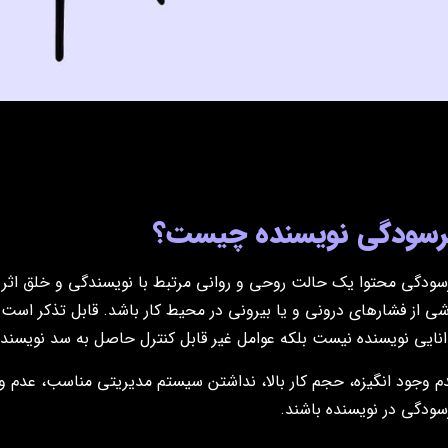
رسودگی نویسنده چیست؟
سودگی محتوا یک حالت روحی و روانی مرتبط با نویسندگی و خلق اثر 
شی از فشار‌های درونی و یا بیرونی در محیط کار باشد. قابل تذکر اس
انایی نویسنده نیست بلکه عوامل غیر قابل کنترل حاصل به سد نویسنده
م وجود انگیزه، حجم کار بالا، نداشتن سیستم مدیریتی مناسب، عدم وجو
سودگی در نویسنده باشند.