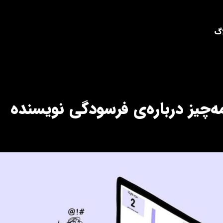
اگ
‌چیز درباره‌ی فرسودگی نویسنده