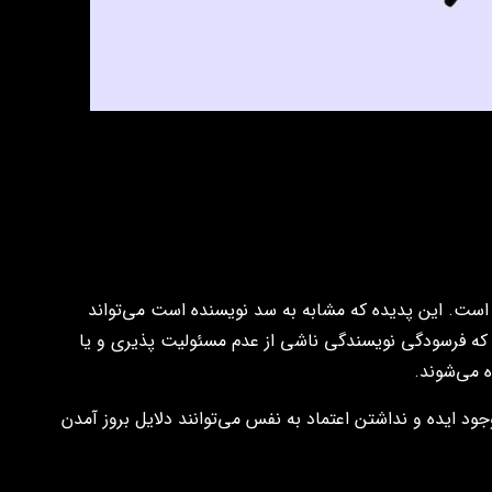
است. این پدیده که مشابه به سد نویسنده است می‌تواند
ت که فرسودگی نویسندگی ناشی از عدم مسئولیت پذیری و یا
 می‌شوند.
د ایده‌ و نداشتن اعتماد به نفس می‌توانند دلایل بروز آمدن