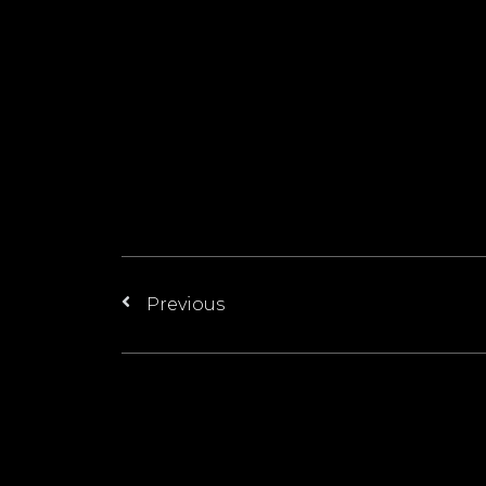
Previous