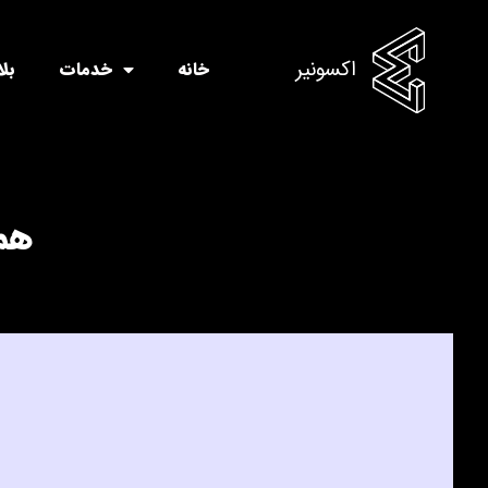
اکسونیر
خانه
خدمات
بل
همه