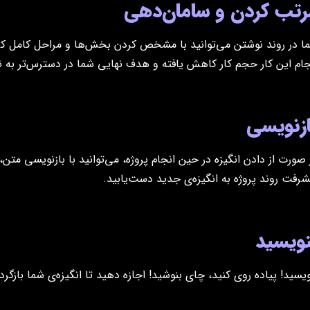
رتب کردن و سامان‌دهی
ا در روند نوشتن می‌توانید با مشخص کردن بخش‌ها و مراحل کامل کرد
جام این کار حجم کار کاهش یافته و هدف نهایی شما در دسترس‌تر به ن
ازنویسی
 صورت از دادن انگیزه در حین انجام پروژه، می‌توانید با بازنویسی متن،
شرفت روند پروژه به انگیزه‌ی جدید دست‌یابید.
نویسید
ویسید! پیاده روی کنید، چای بنوشید! اجازه دهید تا انگیزه‌ی شما بازگ