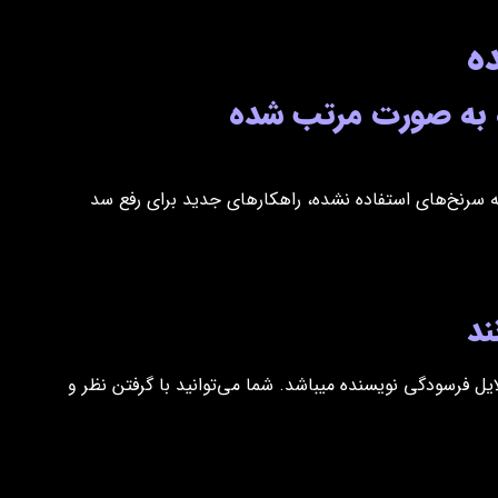
ه
ه به صورت مرتب شده
ه سرنخ‌های استفاده نشده، راهکار‌های جدید برای رفع سد
ند
ل فرسودگی نویسنده میباشد. شما می‌توانید با گرفتن نظر و