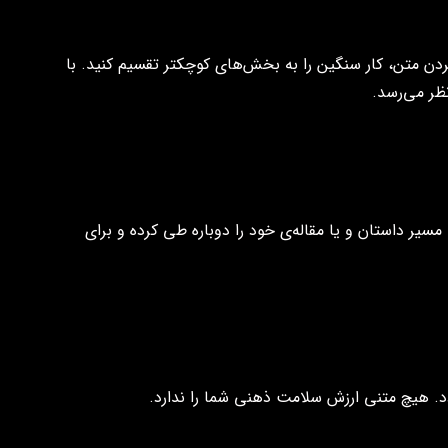
ن متن، کار سنگین را به بخش‌های کوچکتر تقسیم کنید. با
ظر می‌رسد.
 مسیر داستان و یا مقاله‌ی خود را دوباره طی کرده و برای
ردد. هیچ متنی ارزش سلامت ذهنی شما را ندارد.