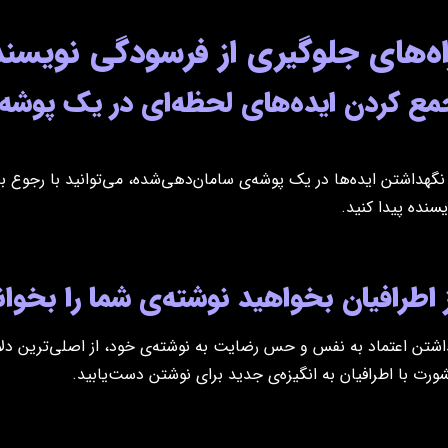
اه‌های جلوگیری از فرسودگی نویسند
مع کردن ایده‌ها‌ی لحظه‌ای در یک پوش
 نگهداشتن ایده‌ها در یک پوشه‌ی سامان‌دهی‌شده، می‌توانید با رجوع ب
یسنده پیدا کنید.
 اطرافیان بخواهید نوشته‌ی شما را بخوان
اشتن اعتماد به نفس و حس رضایت به نوشته‌ی خود، از اصلی‌ترین دلای
ورت با اطرافیان به انگیزه‌ی جدید برای نوشتن دست‌یابید.